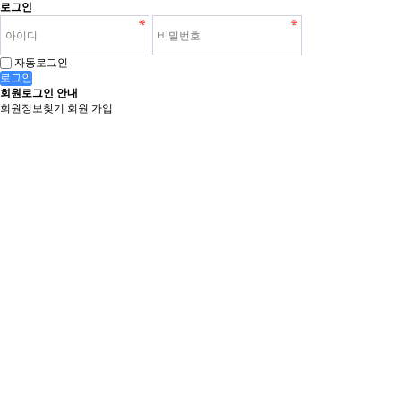
로그인
자동로그인
로그인
회원로그인 안내
회원정보찾기
회원 가입